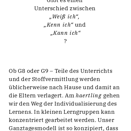
Unterschied zwischen
„Weiß ich“,
„Kenn ich“
und
„Kann ich“
?
Ob G8 oder G9 – Teile des Unterrichts
und der Stoffvermittlung werden
üblicherweise nach Hause und damit an
die Eltern verlagert. Am
haertling
gehen
wir den Weg der Individualisierung des
Lernens. In kleinen Lerngruppen kann
konzentriert gearbeitet werden. Unser
Ganztagesmodell ist so konzipiert, dass