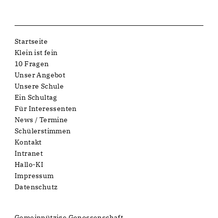
Startseite
Klein ist fein
10 Fragen
Unser Angebot
Unsere Schule
Ein Schultag
Für Interessenten
News / Termine
Schülerstimmen
Kontakt
Intranet
Hallo-KI
Impressum
Datenschutz
Gemeinnützige Genossenschaft