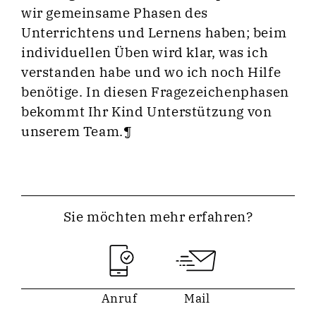
wir gemeinsame Phasen des
Unterrichtens und Lernens haben; beim
individuellen Üben wird klar, was ich
verstanden habe und wo ich noch Hilfe
benötige. In diesen Fragezeichenphasen
bekommt Ihr Kind Unterstützung von
unserem Team.¶
Sie möchten mehr erfahren?
Anruf
Mail