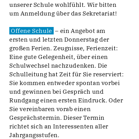
unserer Schule wohlfühlt. Wir bitten
um Anmeldung über das Sekretariat!
Offene Schule
– ein Angebot am
ersten und letzten Donnerstag der
großen Ferien. Zeugnisse, Ferienzeit:
Eine gute Gelegenheit, über einen
Schulwechsel nachzudenken. Die
Schulleitung hat Zeit für Sie reserviert:
Sie kommen entweder spontan vorbei
und gewinnen bei Gespräch und
Rundgang einen ersten Eindruck. Oder
Sie vereinbaren vorab einen
Gesprächstermin. Dieser Termin
richtet sich an Interessenten aller
Jahrgangsstufen.