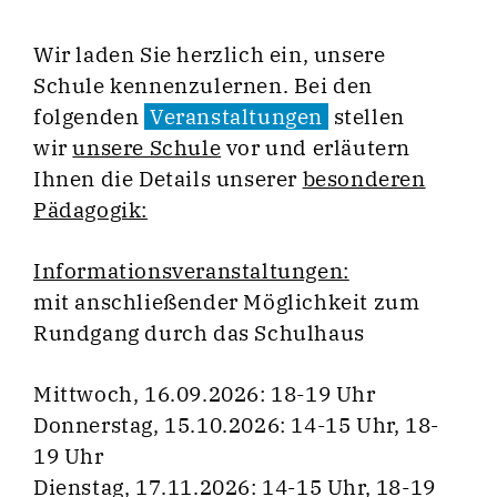
Wir laden Sie herzlich ein, unsere
Schule kennenzulernen. Bei den
folgenden
Veranstaltungen
stellen
wir
unsere Schule
vor und erläutern
Ihnen die Details unserer
besonderen
Pädagogik:
Informationsveranstaltungen:
mit anschließender Möglichkeit zum
Rundgang durch das Schulhaus
Mittwoch, 16.09.2026: 18-19 Uhr
Donnerstag, 15.10.2026: 14-15 Uhr, 18-
19 Uhr
Dienstag, 17.11.2026: 14-15 Uhr, 18-19