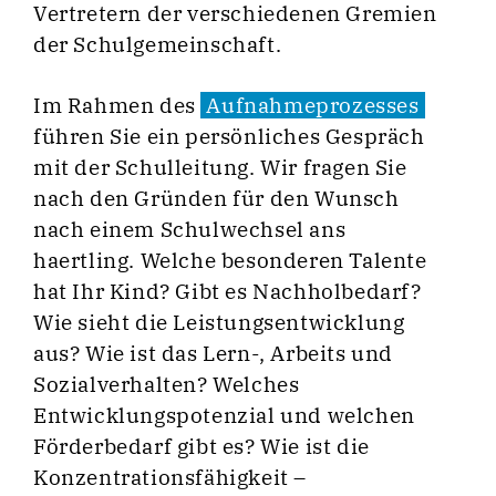
Vertretern der verschiedenen Gremien
der Schulgemeinschaft.
Im Rahmen des
Aufnahmeprozesses
führen Sie ein persönliches Gespräch
mit der Schulleitung. Wir fragen Sie
nach den Gründen für den Wunsch
nach einem Schulwechsel ans
haertling. Welche besonderen Talente
hat Ihr Kind? Gibt es Nachholbedarf?
Wie sieht die Leistungsentwicklung
aus? Wie ist das Lern-, Arbeits und
Sozialverhalten? Welches
Entwicklungspotenzial und welchen
Förderbedarf gibt es? Wie ist die
Konzentrationsfähigkeit –