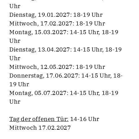
Uhr
Dienstag, 19.01.2027: 18-19 Uhr
Mittwoch, 17.02.2027: 18-19 Uhr
Montag, 15.03.2027: 14-15 Uhr, 18-19
Uhr
Dienstag, 13.04.2027: 14-15 Uhr, 18-19
Uhr
Mittwoch, 12.05.2027: 18-19 Uhr
Donnerstag, 17.06.2027: 14-15 Uhr, 18-
19 Uhr
Montag, 05.07.2027: 14-15 Uhr, 18-19
Uhr
Tag der offenen Tür:
14-16 Uhr
Mittwoch 17.02.2027