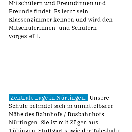
Mitschülern und Freundinnen und
Freunde findet. Es lernt sein
Klassenzimmer kennen und wird den
Mitschülerinnen- und Schülern
vorgestellt.
Zentrale Lage in Nürtingen.
Unsere
Schule befindet sich in unmittelbarer
Nähe des Bahnhofs / Busbahnhofs
Nürtingen. Sie ist mit Zügen aus
Tübingen, Stuttgart sowie der Tälesbahn