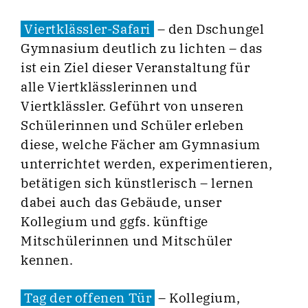
Viertklässler-Safari
– den Dschungel
Gymnasium deutlich zu lichten – das
ist ein Ziel dieser Veranstaltung für
alle Viertklässlerinnen und
Viertklässler. Geführt von unseren
Schülerinnen und Schüler erleben
diese, welche Fächer am Gymnasium
unterrichtet werden, experimentieren,
betätigen sich künstlerisch – lernen
dabei auch das Gebäude, unser
Kollegium und ggfs. künftige
Mitschülerinnen und Mitschüler
kennen.
Tag der offenen Tür
– Kollegium,