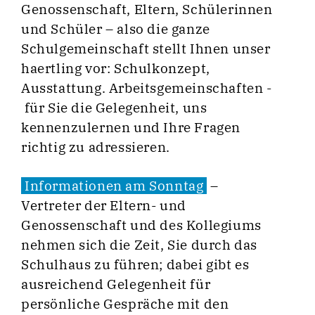
Genossenschaft, Eltern, Schülerinnen
und Schüler – also die ganze
Schulgemeinschaft stellt Ihnen unser
haertling vor: Schulkonzept,
Ausstattung. Arbeitsgemeinschaften -
für Sie die Gelegenheit, uns
kennenzulernen und Ihre Fragen
richtig zu adressieren.
Informationen am Sonntag
–
Vertreter der Eltern- und
Genossenschaft und des Kollegiums
nehmen sich die Zeit, Sie durch das
Schulhaus zu führen; dabei gibt es
ausreichend Gelegenheit für
persönliche Gespräche mit den