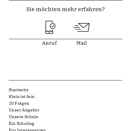
Sie möchten mehr erfahren?
Anruf
Mail
Startseite
Klein ist fein
10 Fragen
Unser Angebot
Unsere Schule
Ein Schultag
Für Interessenten