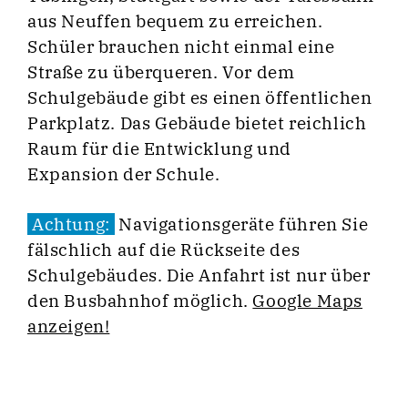
aus Neuffen bequem zu erreichen.
Schüler brauchen nicht einmal eine
Straße zu überqueren. Vor dem
Schulgebäude gibt es einen öffentlichen
Parkplatz. Das Gebäude bietet reichlich
Raum für die Entwicklung und
Expansion der Schule.
Achtung:
Navigationsgeräte führen Sie
fälschlich auf die Rückseite des
Schulgebäudes. Die Anfahrt ist nur über
den Busbahnhof möglich.
Google Maps
anzeigen!