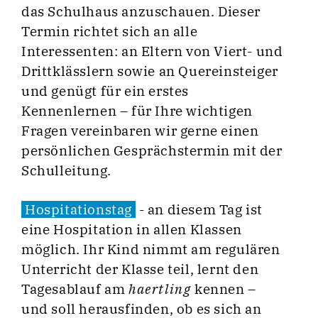
das Schulhaus anzuschauen. Dieser
Termin richtet sich an alle
Interessenten: an Eltern von Viert- und
Drittklässlern sowie an Quereinsteiger
und genügt für ein erstes
Kennenlernen – für Ihre wichtigen
Fragen vereinbaren wir gerne einen
persönlichen Gesprächstermin mit der
Schulleitung.
Hospitationstag
- an diesem Tag ist
eine Hospitation in allen Klassen
möglich. Ihr Kind nimmt am regulären
Unterricht der Klasse teil, lernt den
Tagesablauf am
haertling
kennen –
und soll herausfinden, ob es sich an