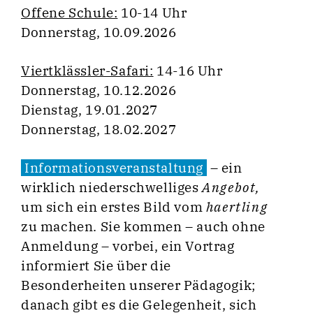
Offene Schule:
10-14 Uhr
Donnerstag, 10.09.2026
Viertklässler-Safari:
14-16 Uhr
Donnerstag, 10.12.2026
Dienstag, 19.01.2027
Donnerstag, 18.02.2027
Informationsveranstaltung
– ein
wirklich niederschwelliges
Angebot,
um sich ein erstes Bild vom
haertling
zu machen. Sie kommen – auch ohne
Anmeldung – vorbei, ein Vortrag
informiert Sie über die
Besonderheiten unserer Pädagogik;
danach gibt es die Gelegenheit, sich