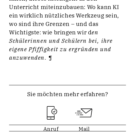
Unterricht miteinzubauen: Wo kann KI
ein wirklich nützliches Werkzeug sein,
wo sind ihre Grenzen – und das
Wichtigste: wie bringen wir d
en
Schülerinnen und Schülern bei, ihre
eigene Pfiffigkeit zu ergründen und
anzuwenden.
¶
Sie möchten mehr erfahren?
Anruf
Mail