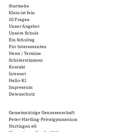
Startseite
Klein ist fein
10 Fragen
Unser Angebot
Unsere Schule
Ein Schultag
Für Interessenten
News / Termine
Schülerstimmen
Kontakt
Intranet
Hallo-KI
Impressum
Datenschutz
Gemeinnützige Genossenschaft
Peter-Härtling-Privatgymnasium
Nürtingen eG